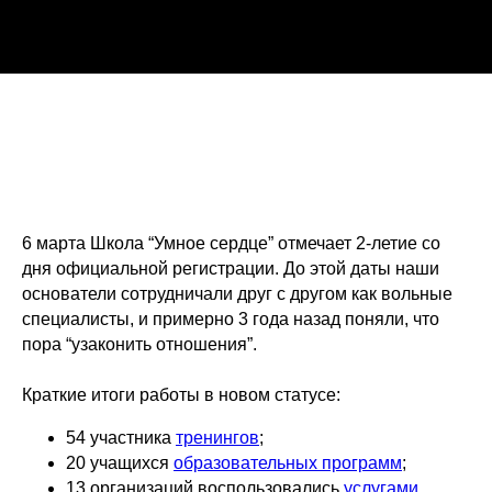
6 марта Школа “Умное сердце” отмечает 2-летие со
дня официальной регистрации. До этой даты наши
основатели сотрудничали друг с другом как вольные
специалисты, и примерно 3 года назад поняли, что
пора “узаконить отношения”.
Краткие итоги работы в новом статусе:
54 участника
тренингов
;
20 учащихся
образовательных программ
;
13 организаций воспользовались
услугами