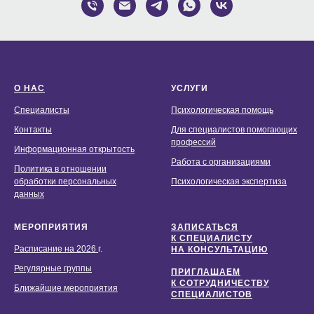
О НАС
УСЛУГИ
Специалисты
Психологическая помощь
Контакты
Для специалистов помогающих
профессий
Информационная открытость
Работа с организациями
Политика в отношении
обработки персональных
Психологическая экспертиза
данных
МЕРОПРИЯТИЯ
ЗАПИСАТЬСЯ
К СПЕЦИАЛИСТУ
Расписание на 2026
г.
НА КОНСУЛЬТАЦИЮ
Регулярные группы
ПРИГЛАШАЕМ
К СОТРУДНИЧЕСТВУ
Ближайшие мероприятия
СПЕЦИАЛИСТОВ