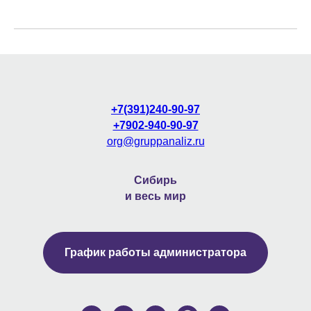
+7(391)240-90-97
+7902-940-90-97
org@gruppanaliz.ru
Сибирь
и весь мир
График работы администратора