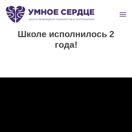
Школе исполнилось 2
года!