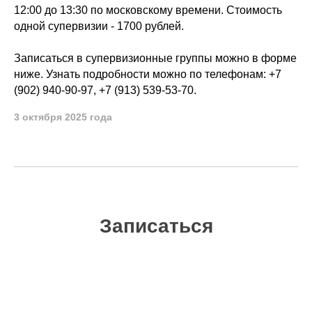
12:00 до 13:30 по московскому времени. Стоимость
одной супервизии - 1700 рублей.
Записаться в супервизионные группы можно в форме
ниже. Узнать подробности можно по телефонам: +7
(902) 940-90-97, +7 (913) 539-53-70.
3 октября 2025 года
Записаться