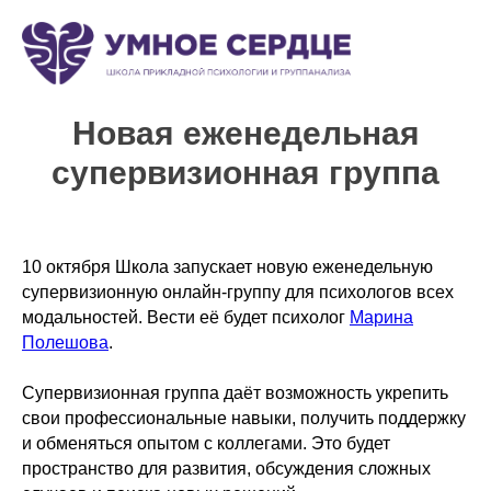
Новая еженедельная
супервизионная группа
10 октября Школа запускает новую еженедельную
супервизионную онлайн-группу для психологов всех
модальностей. Вести её будет психолог
Марина
Полешова
.
Супервизионная группа даёт возможность укрепить
свои профессиональные навыки, получить поддержку
и обменяться опытом с коллегами. Это будет
пространство для развития, обсуждения сложных