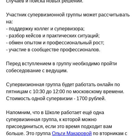
случаев и поиска новых решений.
Участник супервизионной группы может рассчитывать
на:
- поддержку коллег и супервизора;
- разбор кейсов и практических ситуаций;
- обмен опытом и профессиональный рост;
- участие в сообществе профессионалов.
Перед вступлением в группу необходимо пройти
собеседование с ведущим.
Супервизионная группа будет работать онлайн по
пятницам с 10:30 до 12:00 по московскому времени.
Стоимость одной супервизии - 1700 рублей.
Напомним, что в Школе работает ещё одна
супервизинная группа, к которой можно
присоединиться, если это время подходит вам
больше. Это группа
Ольги Макаровой
по вторникам с