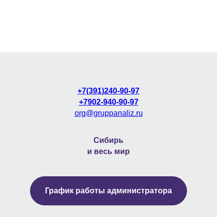
+7(391)240-90-97
+7902-940-90-97
org@gruppanaliz.ru
Сибирь
и весь мир
График работы администратора