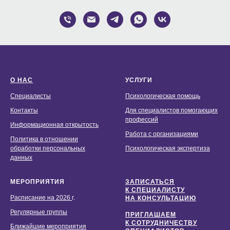
О НАС
УСЛУГИ
Специалисты
Психологическая помощь
Контакты
Для специалистов помогающих
профессий
Информационная открытость
Работа с организациями
Политика в отношении
обработки персональных
Психологическая экспертиза
данных
МЕРОПРИЯТИЯ
ЗАПИСАТЬСЯ
К СПЕЦИАЛИСТУ
Расписание на 2026
г.
НА КОНСУЛЬТАЦИЮ
Регулярные группы
ПРИГЛАШАЕМ
К СОТРУДНИЧЕСТВУ
Ближайшие мероприятия