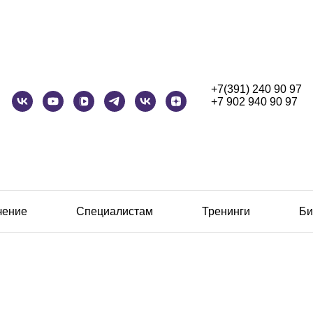
+7(391) 240 90 97
+7 902 940 90 97
чение
Специалистам
Тренинги
Би