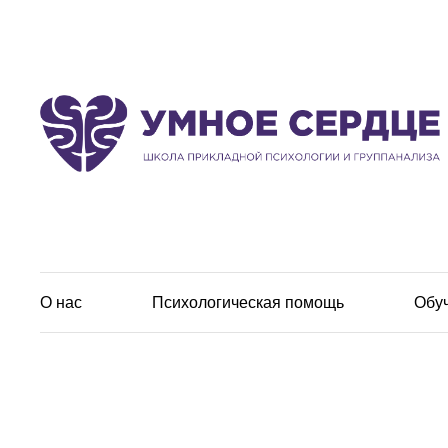
О нас
Психологическая помощь
Обу