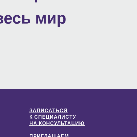
весь мир
ЗАПИСАТЬСЯ
К СПЕЦИАЛИСТУ
НА КОНСУЛЬТАЦИЮ
ПРИГЛАШАЕМ