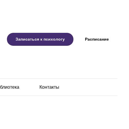
Записаться к психологу
Расписание
блиотека
Контакты