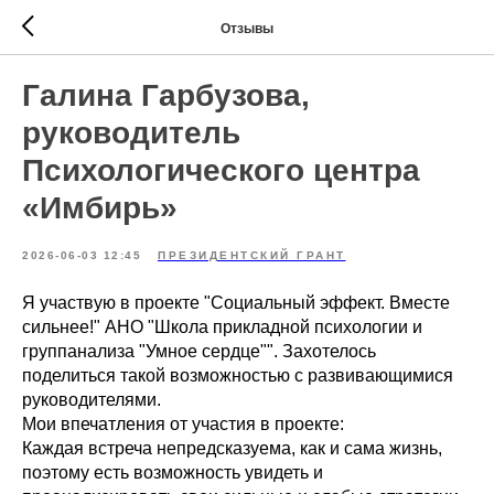
Отзывы
Галина Гарбузова,
руководитель
Психологического центра
«Имбирь»
2026-06-03 12:45
ПРЕЗИДЕНТСКИЙ ГРАНТ
Я участвую в проекте "Социальный эффект. Вместе
сильнее!" АНО "Школа прикладной психологии и
группанализа "Умное сердце"". Захотелось
поделиться такой возможностью с развивающимися
руководителями.
Мои впечатления от участия в проекте:
Каждая встреча непредсказуема, как и сама жизнь,
поэтому есть возможность увидеть и