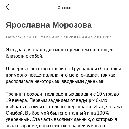
Отзывы
Ярославна Морозова
2025-05-12 14:17
ТРЕНИНГ "ГРУППАНАЛИЗ СКАЗКИ"
Эти два дня стали для меня временем настоящей
близости с собой.
Я впервые посетила тренинг «Группанализ Сказки» и
примерно представляла, что меня ожидает, так как
располагала некоторыми вводными данными.
Тренинг проходит полноценных два дня с 10 утра до
19 вечера. Первым заданием от ведущих было
выбрать сказку и сказочного персонажа. Итак, я стала
Симбой. Выбор мой был спонтанный и на 100%
уверенный. Эта часть вводных данных, о которых я
знала заранее, и фактически она неизменна от