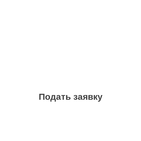
Подать заявку