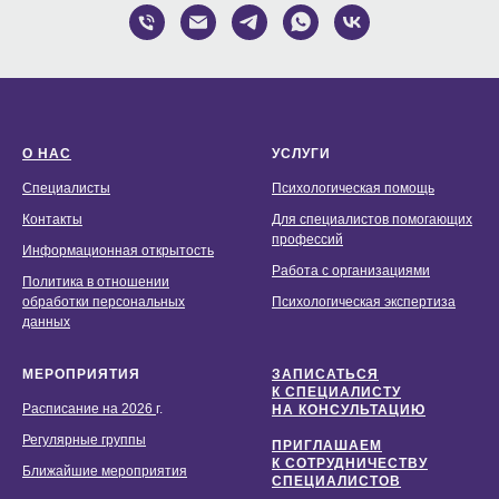
О НАС
УСЛУГИ
Специалисты
Психологическая помощь
Контакты
Для специалистов помогающих
профессий
Информационная открытость
Работа с организациями
Политика в отношении
обработки персональных
Психологическая экспертиза
данных
МЕРОПРИЯТИЯ
ЗАПИСАТЬСЯ
К СПЕЦИАЛИСТУ
Расписание на 2026
г.
НА КОНСУЛЬТАЦИЮ
Регулярные группы
ПРИГЛАШАЕМ
К СОТРУДНИЧЕСТВУ
Ближайшие мероприятия
СПЕЦИАЛИСТОВ