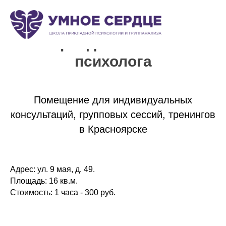
Аренда кабинета
психолога
Помещение для индивидуальных
консультаций, групповых сессий, тренингов
в Красноярске
Адрес: ул. 9 мая, д. 49.
Площадь: 16 кв.м.
Стоимость: 1 часа - 300 руб.