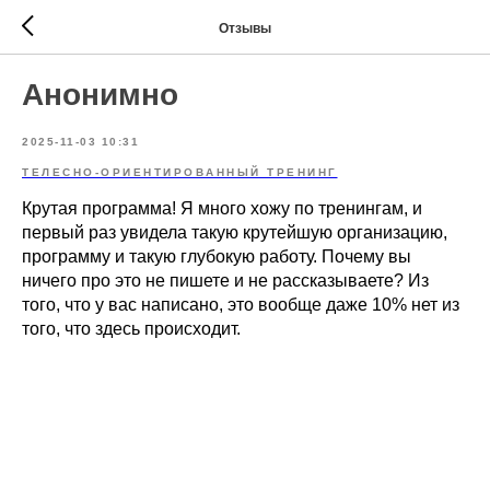
Отзывы
Анонимно
2025-11-03 10:31
ТЕЛЕСНО-ОРИЕНТИРОВАННЫЙ ТРЕНИНГ
Крутая программа! Я много хожу по тренингам, и
первый раз увидела такую крутейшую организацию,
программу и такую глубокую работу. Почему вы
ничего про это не пишете и не рассказываете? Из
того, что у вас написано, это вообще даже 10% нет из
того, что здесь происходит.